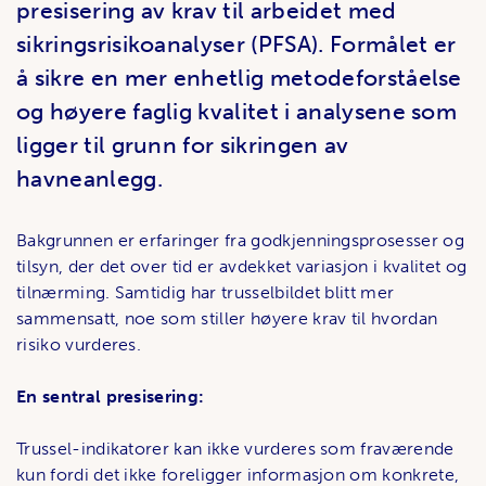
presisering av krav til arbeidet med
sikringsrisikoanalyser (PFSA). Formålet er
å sikre en mer enhetlig metodeforståelse
og høyere faglig kvalitet i analysene som
ligger til grunn for sikringen av
havneanlegg.
Bakgrunnen er erfaringer fra godkjenningsprosesser og
tilsyn, der det over tid er avdekket variasjon i kvalitet og
tilnærming. Samtidig har trusselbildet blitt mer
sammensatt, noe som stiller høyere krav til hvordan
risiko vurderes.
En sentral presisering:
Trussel-indikatorer kan ikke vurderes som fraværende
kun fordi det ikke foreligger informasjon om konkrete,