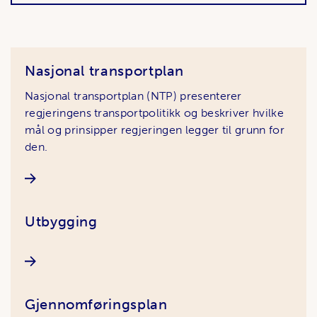
Artikler
Nasjonal transportplan
Nasjonal transportplan (NTP) presenterer
regjeringens transportpolitikk og beskriver hvilke
mål og prinsipper regjeringen legger til grunn for
den.
Utbygging
Gjennomføringsplan