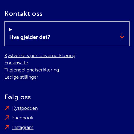
Kontakt oss
Hva gjelder det?
Kystverkets personvernerklæring
For ansatte
Tilgjengelighetserklæring
Ledige stillinger
Følg oss
Kystpodden
Facebook
Instagram