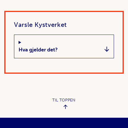
Varsle Kystverket
Hva gjelder det?
TIL TOPPEN