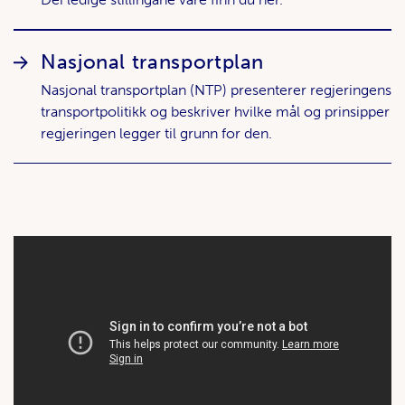
Nasjonal transportplan
Nasjonal transportplan (NTP) presenterer regjeringens
transportpolitikk og beskriver hvilke mål og prinsipper
regjeringen legger til grunn for den.