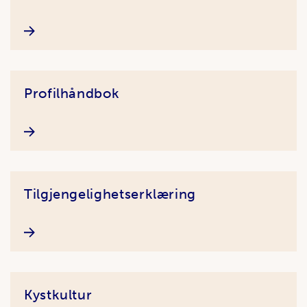
Profilhåndbok
Tilgjengelighetserklæring
Kystkultur