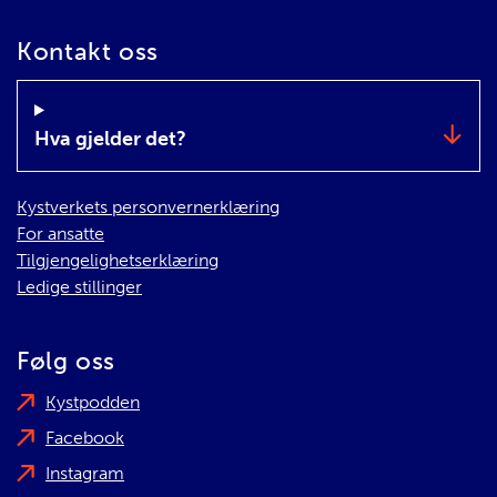
Kontakt oss
Hva gjelder det?
Kystverkets personvernerklæring
For ansatte
Tilgjengelighetserklæring
Ledige stillinger
Følg oss
Kystpodden
Facebook
Instagram