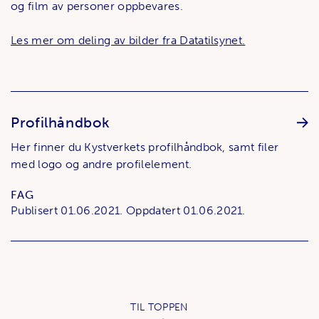
og film av personer oppbevares.
Les mer om deling av bilder fra Datatilsynet.
Profilhåndbok
Her finner du Kystverkets profilhåndbok, samt filer
med logo og andre profilelement.
FAG
Publisert
01.06.2021.
Oppdatert
01.06.2021.
TIL TOPPEN