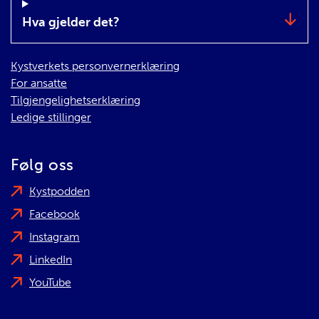
Hva gjelder det?
Kystverkets personvernerklæring
For ansatte
Tilgjengelighetserklæring
Ledige stillinger
Følg oss
Kystpodden
Facebook
Instagram
LinkedIn
YouTube