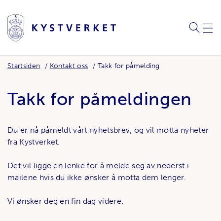
SØK
MEN
Startsiden
Kontakt oss
Takk for påmelding
Takk for påmeldingen
Du er nå påmeldt vårt nyhetsbrev, og vil motta nyheter
fra Kystverket.
Det vil ligge en lenke for å melde seg av nederst i
mailene hvis du ikke ønsker å motta dem lenger.
Vi ønsker deg en fin dag videre.