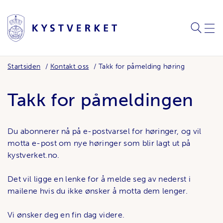
SØK
MEN
Startsiden
Kontakt oss
Takk for påmelding høring
Takk for påmeldingen
Du abonnerer nå på e-postvarsel for høringer, og vil
motta e-post om nye høringer som blir lagt ut på
kystverket.no.
Det vil ligge en lenke for å melde seg av nederst i
mailene hvis du ikke ønsker å motta dem lenger.
Vi ønsker deg en fin dag videre.