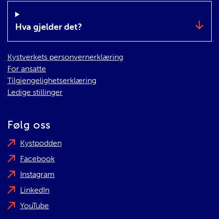
Hva gjelder det?
Kystverkets personvernerklæring
For ansatte
Tilgjengelighetserklæring
Ledige stillinger
Følg oss
Kystpodden
Facebook
Instagram
LinkedIn
YouTube