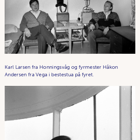
Karl Larsen fra Honningsvåg og fyrmester Håkon
Andersen fra Vega i bestestua på fyret.