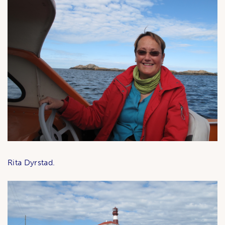
Rita Dyrstad.