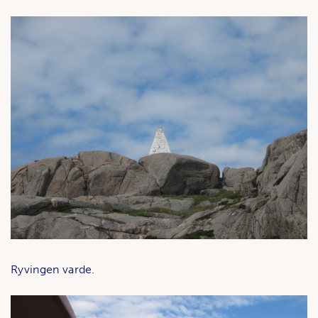
Ryvingen varde.