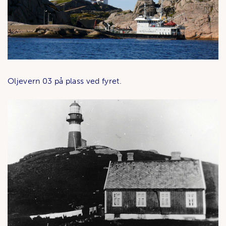
Oljevern 03 på plass ved fyret.