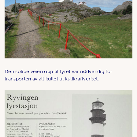
Den solide veien opp til fyret var nødvendig for
transporten av alt kullet til kullkraftverket.