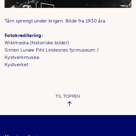
Tårn sprengt under krigen. Bilde fra 1930 åra.
Fotokreditering:
Wikimedia (historiske bilder)
Simen Lunøe Pihl Lindesnes fyrmuseum /
Kystverkmusea.
Kystverket
TIL TOPPEN