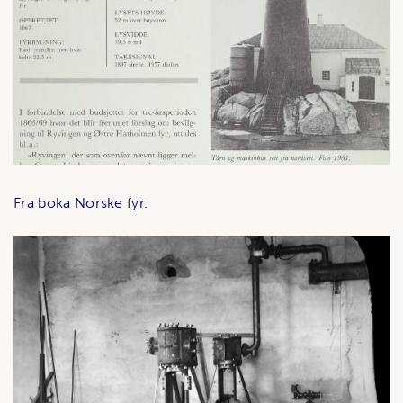
Fra boka Norske fyr.