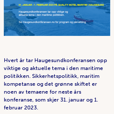
Hvert år tar Haugesundkonferansen opp
viktige og aktuelle tema i den maritime
politikken. Sikkerhetspolitikk, maritim
kompetanse og det grønne skiftet er
noen av temaene for neste års
konferanse, som skjer 31. januar og 1.
februar 2023.