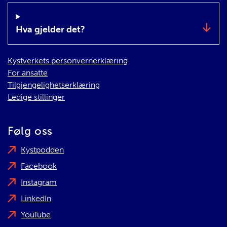
Hva gjelder det?
Kystverkets personvernerklæring
For ansatte
Tilgjengelighetserklæring
Ledige stillinger
Følg oss
Kystpodden
Facebook
Instagram
LinkedIn
YouTube