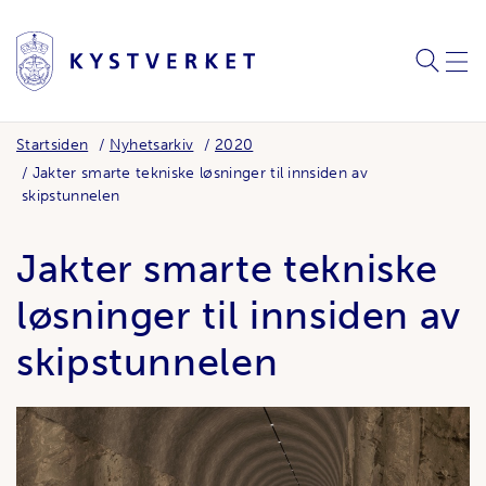
SØK
MEN
Startsiden
Nyhetsarkiv
2020
Jakter smarte tekniske løsninger til innsiden av
skipstunnelen
Jakter smarte tekniske
løsninger til innsiden av
skipstunnelen