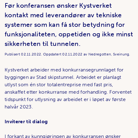
Før konferansen ønsker Kystverket
kontakt med leverandører av tekniske
systemer som kan få stor betydning for
funksjonaliteten, oppetiden og ikke minst
sikkerheten til tunnelen.
Publisert
02.11.2022.
Oppdatert
02.11.2022
av Nedregotten, Sveinung.
Kystverket arbeider med konkurransegrunnlaget for
byggingen av Stad skipstunnel. Arbeidet er planlagt
utlyst som én stor totalentreprise med fast pris,
anskaffet etter konkurranse med forhandling. Forventet
tidspunkt for utlysning av arbeidet er i løpet av første
halvår 2023.
Inviterer til dialog
I forkant av kunngjøringen av konkurransen ønsker