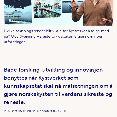
Hvilke teknologitrender blir viktig for Kystverket å følge med
på? Odd Sveinung Hareide tok deltakerne gjennom noen
utfordringer.
Både forsking, utvikling og innovasjon
benyttes når Kystverket som
kunnskapsetat skal nå målsetningen om å
gjøre norskekysten til verdens sikreste og
reneste.
Publisert
05.12.2022.
Oppdatert
05.12.2022.