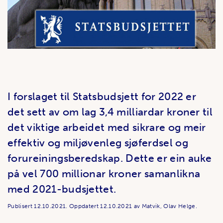
I forslaget til Statsbudsjett for 2022 er
det sett av om lag 3,4 milliardar kroner til
det viktige arbeidet med sikrare og meir
effektiv og miljøvenleg sjøferdsel og
forureiningsberedskap. Dette er ein auke
på vel 700 millionar kroner samanlikna
med 2021-budsjettet.
Publisert
12.10.2021.
Oppdatert
12.10.2021
av Matvik, Olav Helge.