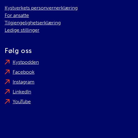
Kystverkets personvernerklæring
For ansatte
Tilgjengelighetserklæring
Ledige stillinger
Følg oss
Kystpodden
Facebook
Instagram
LinkedIn
YouTube