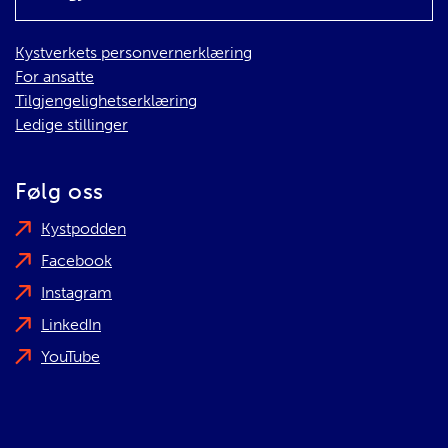
Kystverkets personvernerklæring
For ansatte
Tilgjengelighetserklæring
Ledige stillinger
Følg oss
Kystpodden
Facebook
Instagram
LinkedIn
YouTube