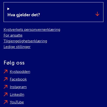
Hva gjelder det?
Kystverkets personvernerklæring
For ansatte
Tilgjengelighetserklæring
Ledige stillinger
Følg oss
Kystpodden
Facebook
Instagram
LinkedIn
YouTube