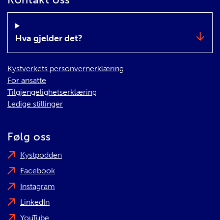
Hva gjelder det?
Kystverkets personvernerklæring
For ansatte
Tilgjengelighetserklæring
Ledige stillinger
Følg oss
Kystpodden
Facebook
Instagram
LinkedIn
YouTube