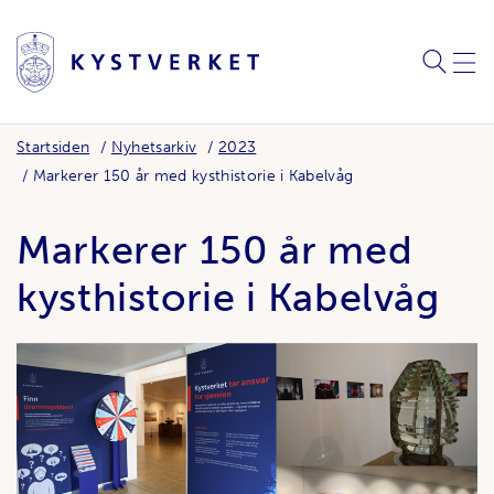
SØK
MEN
Startsiden
Nyhetsarkiv
2023
Markerer 150 år med kysthistorie i Kabelvåg
Markerer 150 år med
kysthistorie i Kabelvåg