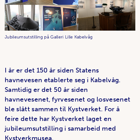
Jubileumsutstilling på Galleri Lille Kabelvåg
I år er det 150 år siden Statens
havnevesen etablerte seg i Kabelvåg.
Samtidig er det 50 år siden
havnevesenet, fyrvesenet og losvesenet
ble slått sammen til Kystverket. For å
feire dette har Kystverket laget en
jubileumsutstilling i samarbeid med
Kystverkmusea.