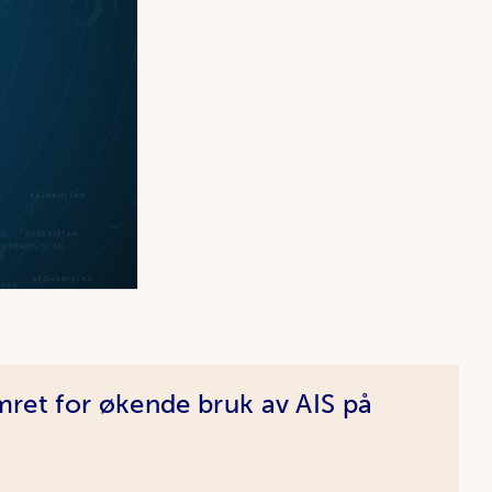
ret for økende bruk av AIS på