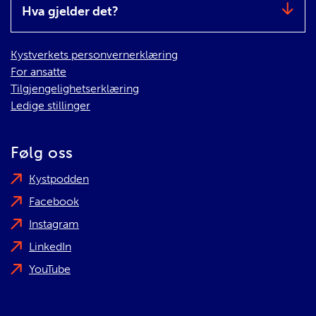
Hva gjelder det?
Kystverkets personvernerklæring
For ansatte
Tilgjengelighetserklæring
Ledige stillinger
Følg oss
Kystpodden
Facebook
Instagram
LinkedIn
YouTube