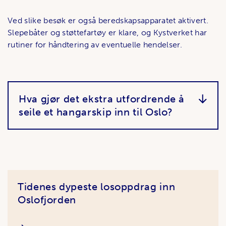
Ved slike besøk er også beredskapsapparatet aktivert.
Slepebåter og støttefartøy er klare, og Kystverket har
rutiner for håndtering av eventuelle hendelser.
Hva gjør det ekstra utfordrende å
seile et hangarskip inn til Oslo?
Artikler
Tidenes dypeste losoppdrag inn
Oslofjorden