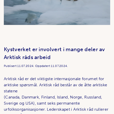
Kystverket er involvert i mange deler av
Arktisk råds arbeid
Publisert
11.07.2024.
Oppdatert
11.07.2024.
Arktisk råd er det viktigste internasjonale forumet for
arktiske spørsmål. Arktisk råd består av de åtte arktiske
statene
(Canada, Danmark, Finland, Island, Norge, Russland,
Sverige og USA), samt seks permanente
urfolksorganisasjoner. Lederskapet i Arktisk råd rullerer