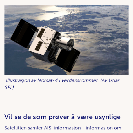
Illustrasjon av Norsat-4 i verdensrommet. (Av Utias
SFL)
Vil se de som prøver å være usynlige
Satellitten samler AIS-informasjon - informasjon om