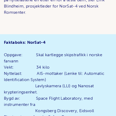
Blindheim, prosjektleder for NorSat-4 ved Norsk
Romsenter.
Faktaboks: NorSat-4
Oppgave: Skal kartlegge skipstrafikk i norske
farvann
Vekt: 34 kilo
Nyttelast: AIS-mottaker (Lenke til: Automatic
Identification System)
Lavlyskamera (LLI) og Nanosat
krypteringsenhet.
Bygd av: Space Flight Laboratory, med
instrumenter fra
Kongsberg Discovery, Eidsvoll