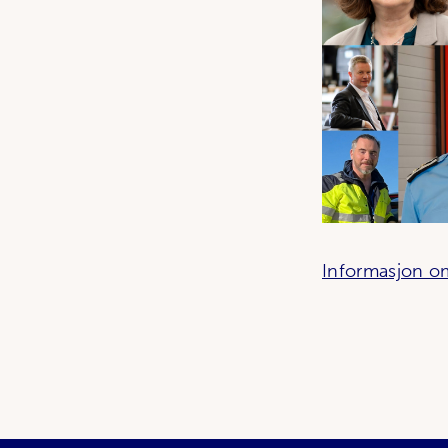
Informasjon o