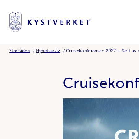
Startsiden
Nyhetsarkiv
Cruisekonferansen 2027 – Sett av 
Cruisekonf