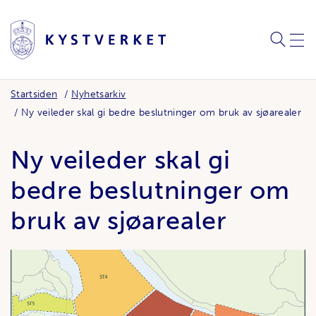
SØK
MEN
Startsiden
Nyhetsarkiv
Ny veileder skal gi bedre beslutninger om bruk av sjøarealer
Ny veileder skal gi
bedre beslutninger om
bruk av sjøarealer