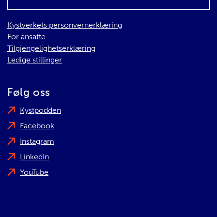
Kystverkets personvernerklæring
For ansatte
Tilgjengelighetserklæring
Ledige stillinger
Følg oss
Kystpodden
Facebook
Instagram
LinkedIn
YouTube