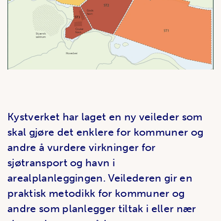
Kystverket har laget en ny veileder som
skal gjøre det enklere for kommuner og
andre å vurdere virkninger for
sjøtransport og havn i
arealplanleggingen. Veilederen gir en
praktisk metodikk for kommuner og
andre som planlegger tiltak i eller nær