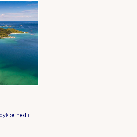
 dykke ned i