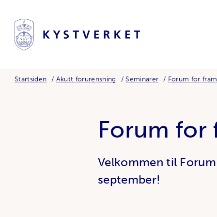
Startsiden
Akutt forurensning
Seminarer
Forum for fram
Forum for 
Velkommen til Forum 
september!