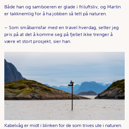
Både han og samboeren er glade i friluftsliv, og Martin
er takknemlig for å ha jobben så tett på naturen.
– Som småbarnsfar med en travel hverdag, setter jeg
pris på at det å komme seg på fjellet ikke trenger å
være et stort prosjekt, sier han.
Kabelvåg er midt i blinken for de som trives ute i naturen.