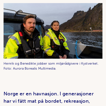
Henrik og Benedikte jobber som miljørådgivere i Kystverket.
Foto: Aurora Borealis Multimedia.
Norge er en havnasjon. I generasjoner
har vi fått mat på bordet, rekreasjon,