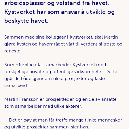
arbeidsplasser og velstand fra havet.
Kystverket har som ansvar å utvikle og
beskytte havet.
Sammen med sine kollegaer i Kystverket, skal Martin
gjøre kysten og havområdet vårt til verdens sikreste og
reneste.
Som offentlig etat samarbeider Kystverket med
forskjellige private og offentlige virksomheter. Dette
gjør de både gjennom ulike prosjekter og faste
samarbeid.
Martin Fransson er prosjektleder og en de av ansatte
som samarbeider med ulike aktører.
– Det er gøy at man får treffe mange flinke mennesker
og utvikle prosjekter sammen, sier han.