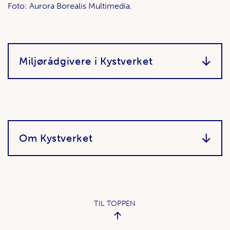
Foto: Aurora Borealis Multimedia.
Miljørådgivere i Kystverket
Om Kystverket
TIL TOPPEN