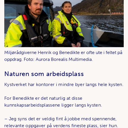
Miljørådgiverne Henrik og Benedikte er ofte ute i feltet på
oppdrag. Foto: Aurora Borealis Multimedia.
Naturen som arbeidsplass
Kystverket har kontorer i mindre byer langs hele kysten.
For Benedikte er det naturlig at disse
kunnskapsarbeidsplassene ligger langs kysten.
– Jeg syns det er veldig fint å jobbe med spennende,
relevante oppgaver på verdens fineste plass, sier hun.