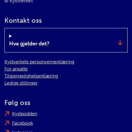
© Kystverket
Kontakt oss
Hva gjelder det?
Kystverkets personvernerklæring
For ansatte
Tilgjengelighetserklæring
Ledige stillinger
Følg oss
Kystpodden
Facebook