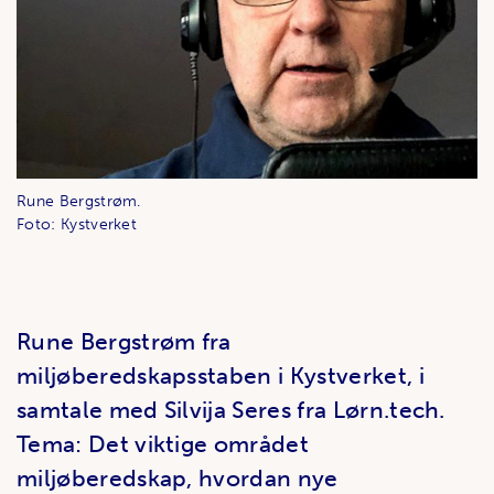
Rune Bergstrøm.
Foto: Kystverket
Rune Bergstrøm fra
miljøberedskapsstaben i Kystverket, i
samtale med Silvija Seres fra Lørn.tech.
Tema: Det viktige området
miljøberedskap, hvordan nye