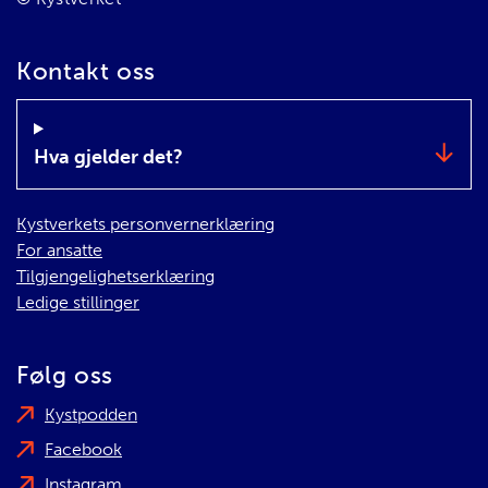
Kontakt oss
Hva gjelder det?
Kystverkets personvernerklæring
For ansatte
Tilgjengelighetserklæring
Ledige stillinger
Følg oss
Kystpodden
Facebook
Instagram