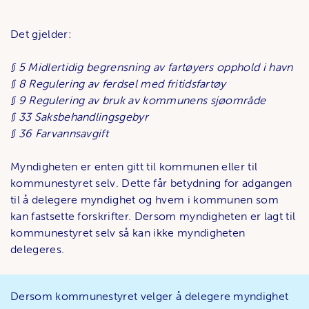
Det gjelder:
§ 5 Midlertidig begrensning av fartøyers opphold i havn
§ 8 Regulering av ferdsel med fritidsfartøy
§ 9 Regulering av bruk av kommunens sjøområde
§ 33 Saksbehandlingsgebyr
§ 36 Farvannsavgift
Myndigheten er enten gitt til kommunen eller til
kommunestyret selv. Dette får betydning for adgangen
til å delegere myndighet og hvem i kommunen som
kan fastsette forskrifter. Dersom myndigheten er lagt til
kommunestyret selv så kan ikke myndigheten
delegeres.
Dersom kommunestyret velger å delegere myndighet