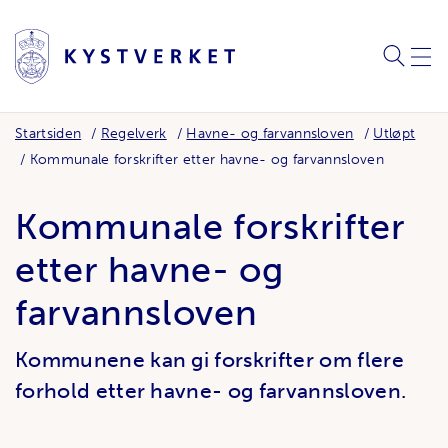
SØK
MEN
Startsiden
Regelverk
Havne- og farvannsloven
Utløpt
Kommunale forskrifter etter havne- og farvannsloven
Kommunale forskrifter
etter havne- og
farvannsloven
Kommunene kan gi forskrifter om flere
forhold etter havne- og farvannsloven.