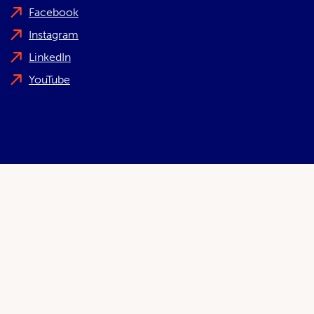
Facebook
Instagram
LinkedIn
YouTube