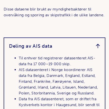
Disse dataene blir brukt av myndighetsaktører til
overvåking og sporing av skipstrafikk i de ulike landene.
Deling av AIS data
Til enhver tid registrerer datasenteret AIS-
data fra 17 000–19 000 skip.
AIS datasenteret i Norge koordinerer AIS
data fra Belgia, Danmark, England, Estland,
Finland, Frankrike, Færøyene, Island,
Grønland, Irland, Latvia, Litauen, Nederland,
Polen, Storbritannia, Sverige og Russland.
Data fra AIS datasenteret, som er driftet fra
Kystverkets kontor i Haugesund, blir sendt til