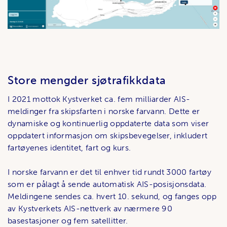
Store mengder sjøtrafikkdata
I 2021 mottok Kystverket ca. fem milliarder AIS-
meldinger fra skipsfarten i norske farvann. Dette er
dynamiske og kontinuerlig oppdaterte data som viser
oppdatert informasjon om skipsbevegelser, inkludert
fartøyenes identitet, fart og kurs.
I norske farvann er det til enhver tid rundt 3000 fartøy
som er pålagt å sende automatisk AIS-posisjonsdata.
Meldingene sendes ca. hvert 10. sekund, og fanges opp
av Kystverkets AIS-nettverk av nærmere 90
basestasjoner og fem satellitter.