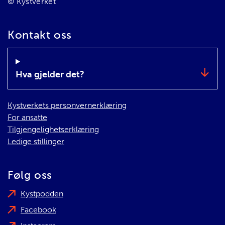
© Kystverket
Kontakt oss
Hva gjelder det?
Kystverkets personvernerklæring
For ansatte
Tilgjengelighetserklæring
Ledige stillinger
Følg oss
Kystpodden
Facebook