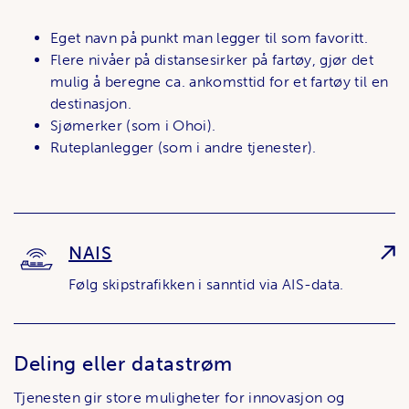
Eget navn på punkt man legger til som favoritt.
Flere nivåer på distansesirker på fartøy, gjør det
mulig å beregne ca. ankomsttid for et fartøy til en
destinasjon.
Sjømerker (som i Ohoi).
Ruteplanlegger (som i andre tjenester).
NAIS
Følg skipstrafikken i sanntid via AIS-data.
Deling eller datastrøm
Tjenesten gir store muligheter for innovasjon og