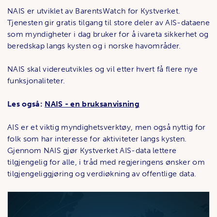
NAIS er utviklet av BarentsWatch for Kystverket.
Tjenesten gir gratis tilgang til store deler av AIS-dataene
som myndigheter i dag bruker for å ivareta sikkerhet og
beredskap langs kysten og i norske havområder.
NAIS skal videreutvikles og vil etter hvert få flere nye
funksjonaliteter.
Les også:
NAIS - en bruksanvisning
AIS er et viktig myndighetsverktøy, men også nyttig for
folk som har interesse for aktiviteter langs kysten.
Gjennom NAIS gjør Kystverket AIS-data lettere
tilgjengelig for alle, i tråd med regjeringens ønsker om
tilgjengeliggjøring og verdiøkning av offentlige data.