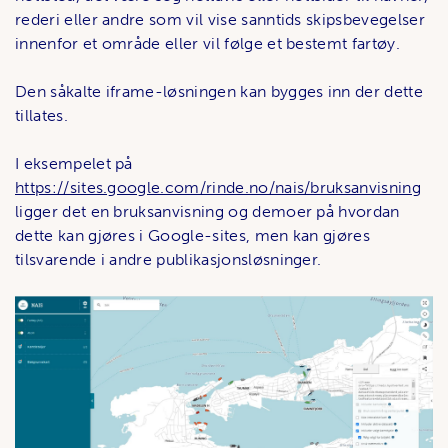
rederi eller andre som vil vise sanntids skipsbevegelser
innenfor et område eller vil følge et bestemt fartøy.
Den såkalte iframe-løsningen kan bygges inn der dette
tillates.
I eksempelet på
https://sites.google.com/rinde.no/nais/bruksanvisning
ligger det en bruksanvisning og demoer på hvordan
dette kan gjøres i Google-sites, men kan gjøres
tilsvarende i andre publikasjonsløsninger.