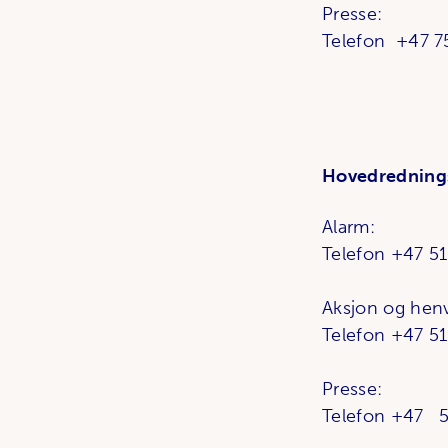
Presse:
Tele
Hovedredning
Alarm:
Telefon +47 5
Aksjon og hen
Telefon +47 5
Presse:
Telefon +47 