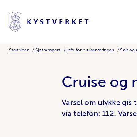
Startsiden
Sjøtransport
Info for cruisenæringen
Søk og 
Cruise og 
Varsel om ulykke gis 
via telefon: 112. Varse