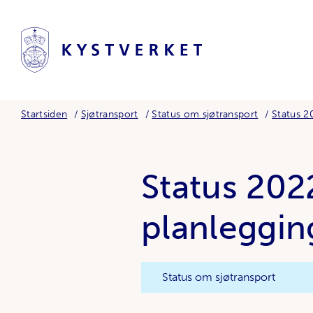
Startsiden
Sjøtransport
Status om sjøtransport
Status 2
Status 2022
planleggin
Status om sjøtransport