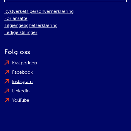
Kystverkets personvernerklæring
For ansatte
Tilgjengelighetserklæring
Ledige stillinger
Følg oss
Kystpodden
Facebook
Instagram
LinkedIn
YouTube