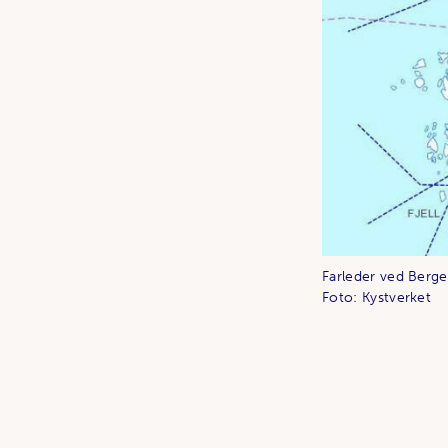
Farleder ved Berge
Foto: Kystverket