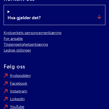
Hva gjelder det?
Kystverkets personvernerklæring
For ansatte
Tilgjengelighetserklæring
Ledige stillinger
Følg oss
Kystpodden
Facebook
Instagram
LinkedIn
YouTube