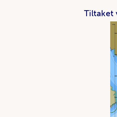
Tiltaket