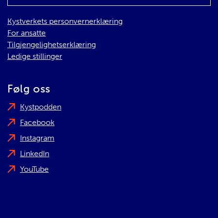
Kystverkets personvernerklæring
For ansatte
Tilgjengelighetserklæring
Ledige stillinger
Følg oss
Kystpodden
Facebook
Instagram
LinkedIn
YouTube