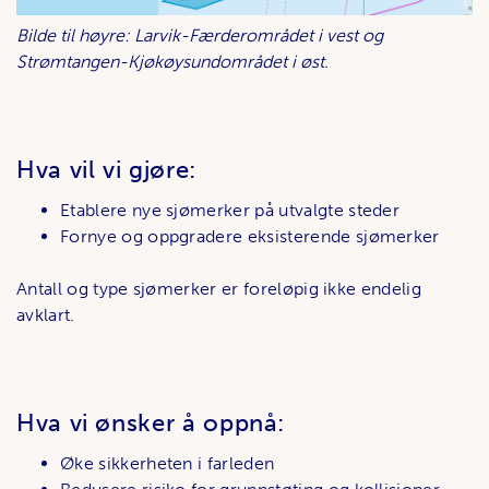
Bilde til høyre: Larvik-Færderområdet i vest og
Strømtangen-Kjøkøysundområdet i øst.
Hva vil vi gjøre:
Etablere nye sjømerker på utvalgte steder
Fornye og oppgradere eksisterende sjømerker
Antall og type sjømerker er foreløpig ikke endelig
avklart.
Hva vi ønsker å oppnå:
Øke sikkerheten i farleden