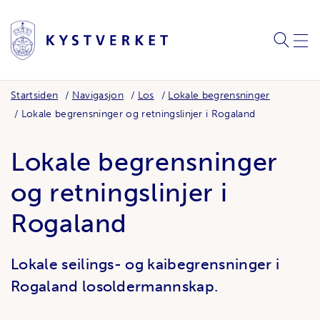
SØK
MEN
Startsiden
Navigasjon
Los
Lokale begrensninger
Lokale begrensninger og retningslinjer i Rogaland
Lokale begrensninger
og retningslinjer i
Rogaland
Lokale seilings- og kaibegrensninger i
Rogaland losoldermannskap.