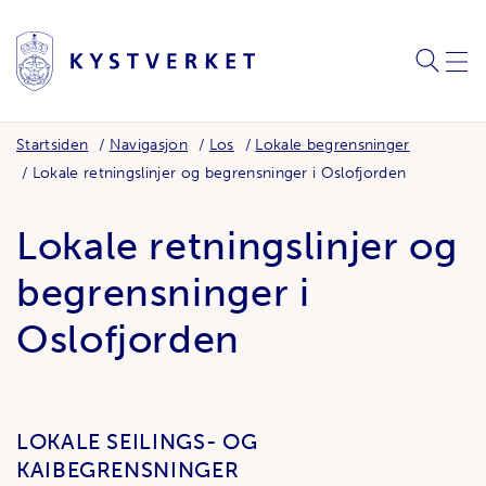
SØK
MEN
Startsiden
Navigasjon
Los
Lokale begrensninger
Lokale retningslinjer og begrensninger i Oslofjorden
Lokale retningslinjer og
begrensninger i
Oslofjorden
LOKALE SEILINGS- OG
KAIBEGRENSNINGER