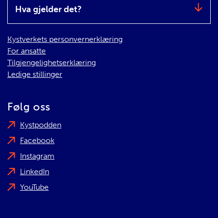
Hva gjelder det?
Kystverkets personvernerklæring
For ansatte
Tilgjengelighetserklæring
Ledige stillinger
Følg oss
Kystpodden
Facebook
Instagram
LinkedIn
YouTube