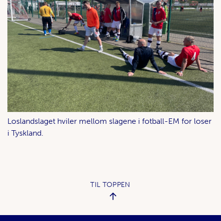
Loslandslaget hviler mellom slagene i fotball-EM for loser
i Tyskland.
TIL TOPPEN