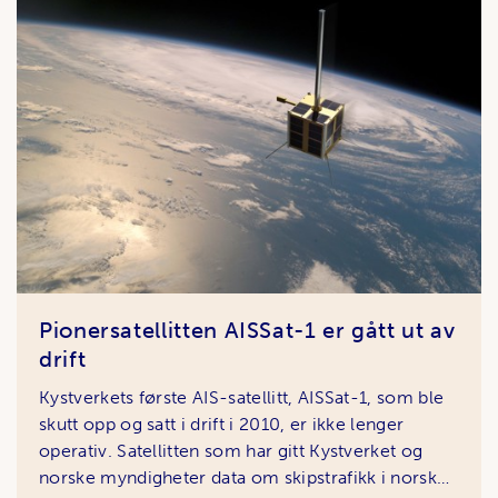
Pionersatellitten AISSat-1 er gått ut av
drift
Kystverkets første AIS-satellitt, AISSat-1, som ble
skutt opp og satt i drift i 2010, er ikke lenger
operativ. Satellitten som har gitt Kystverket og
norske myndigheter data om skipstrafikk i norske