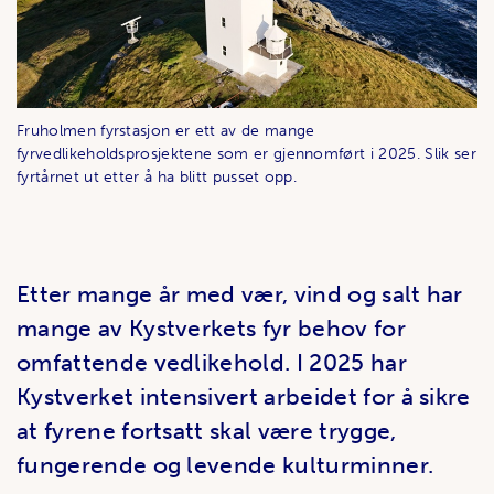
Fruholmen fyrstasjon er ett av de mange
fyrvedlikeholdsprosjektene som er gjennomført i 2025. Slik ser
fyrtårnet ut etter å ha blitt pusset opp.
Etter mange år med vær, vind og salt har
mange av Kystverkets fyr behov for
omfattende vedlikehold. I 2025 har
Kystverket intensivert arbeidet for å sikre
at fyrene fortsatt skal være trygge,
fungerende og levende kulturminner.