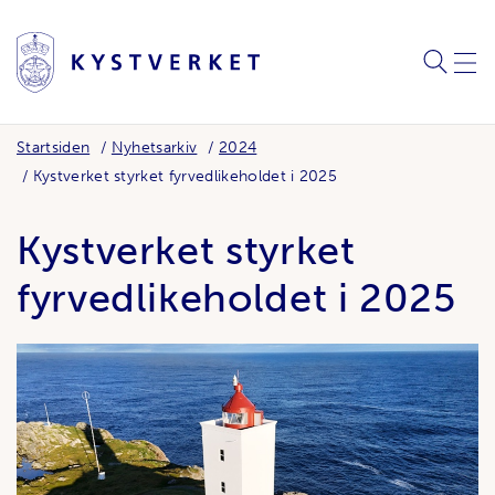
SØK
MEN
Startsiden
Nyhetsarkiv
2024
Kystverket styrket fyrvedlikeholdet i 2025
Kystverket styrket
fyrvedlikeholdet i 2025