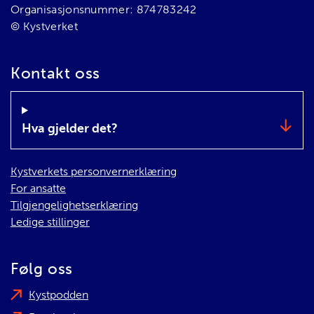
Organisasjonsnummer: 874783242
© Kystverket
Kontakt oss
Hva gjelder det?
Kystverkets personvernerklæring
For ansatte
Tilgjengelighetserklæring
Ledige stillinger
Følg oss
Kystpodden