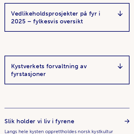
Vedlikeholdsprosjekter på fyr i
2025 – fylkesvis oversikt
Kystverkets forvaltning av
fyrstasjoner
Slik holder vi liv i fyrene
Langs hele kysten opprettholdes norsk kystkultur