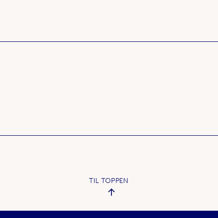
TIL TOPPEN