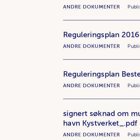
ANDRE DOKUMENTER
Publi
Reguleringsplan 201
ANDRE DOKUMENTER
Publi
Reguleringsplan Best
ANDRE DOKUMENTER
Publi
signert søknad om m
havn Kystverket_.pdf
ANDRE DOKUMENTER
Publi