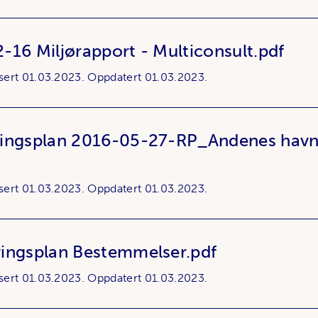
-16 Miljørapport - Multiconsult.pdf
sert
01.03.2023.
Oppdatert
01.03.2023.
ringsplan 2016-05-27-RP_Andenes hav
sert
01.03.2023.
Oppdatert
01.03.2023.
ingsplan Bestemmelser.pdf
sert
01.03.2023.
Oppdatert
01.03.2023.