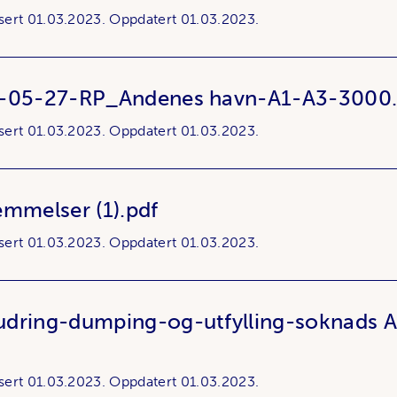
sert
01.03.2023.
Oppdatert
01.03.2023.
6-05-27-RP_Andenes havn-A1-A3-3000.
sert
01.03.2023.
Oppdatert
01.03.2023.
emmelser (1).pdf
sert
01.03.2023.
Oppdatert
01.03.2023.
udring-dumping-og-utfylling-soknads 
sert
01.03.2023.
Oppdatert
01.03.2023.