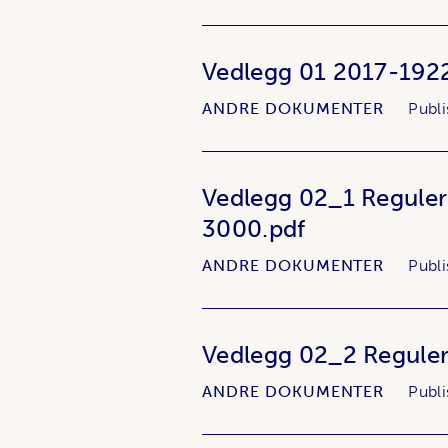
Vedlegg 01 2017-1922
ANDRE DOKUMENTER
Publi
Vedlegg 02_1 Regule
3000.pdf
ANDRE DOKUMENTER
Publi
Vedlegg 02_2 Reguler
ANDRE DOKUMENTER
Publi