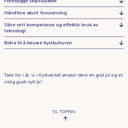
Forebygge skipsulykker
Håndtere akutt forurensing
Sikre rett kompetanse og effektiv bruk av
teknologi
Bidra til å bevare kystkulturen
Takk for i år, vi i Kystverket ønsker dere en god jul og et
riktig godt nytt år!
TIL TOPPEN