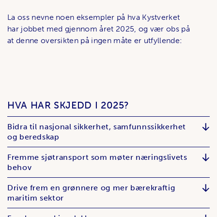
La oss nevne noen eksempler på hva Kystverket
har jobbet med gjennom året 2025, og vær obs på
at denne oversikten på ingen måte er utfyllende:
HVA HAR SKJEDD I 2025?
Bidra til nasjonal sikkerhet, samfunnssikkerhet
og beredskap
Fremme sjøtransport som møter næringslivets
behov
Drive frem en grønnere og mer bærekraftig
maritim sektor