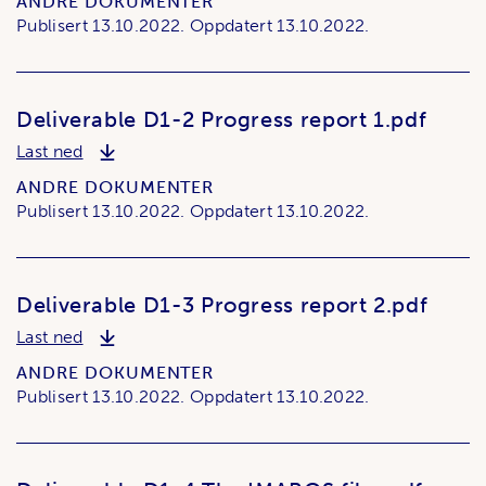
ANDRE DOKUMENTER
Publisert
13.10.2022.
Oppdatert
13.10.2022.
Deliverable D1-2 Progress report 1.pdf
Deliverable D1-2 Progress report 1.pdf
Last ned
ANDRE DOKUMENTER
Publisert
13.10.2022.
Oppdatert
13.10.2022.
Deliverable D1-3 Progress report 2.pdf
Deliverable D1-3 Progress report 2.pdf
Last ned
ANDRE DOKUMENTER
Publisert
13.10.2022.
Oppdatert
13.10.2022.