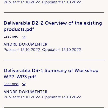
Publisert
13.10.2022.
Oppdatert
13.10.2022.
Deliverable D2-2 Overview of the existing
products.pdf
Deliverable D2-2 Overview of the existing produc
Last ned
ANDRE DOKUMENTER
Publisert
13.10.2022.
Oppdatert
13.10.2022.
Deliverable D3-1 Summary of Workshop
WP2-WP3.pdf
Deliverable D3-1 Summary of Workshop WP2-WP
Last ned
ANDRE DOKUMENTER
Publisert
13.10.2022.
Oppdatert
13.10.2022.