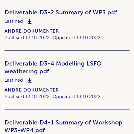
Deliverable D3-2 Summary of WP3.pdf
Deliverable D3-2 Summary of WP3.pdf
Last ned
ANDRE DOKUMENTER
Publisert
13.10.2022.
Oppdatert
13.10.2022.
Deliverable D3-4 Modelling LSFO
weathering.pdf
Deliverable D3-4 Modelling LSFO weathering.pdf
Last ned
ANDRE DOKUMENTER
Publisert
13.10.2022.
Oppdatert
13.10.2022.
Deliverable D4-1 Summary of Workshop
WP3-WP4.pdf