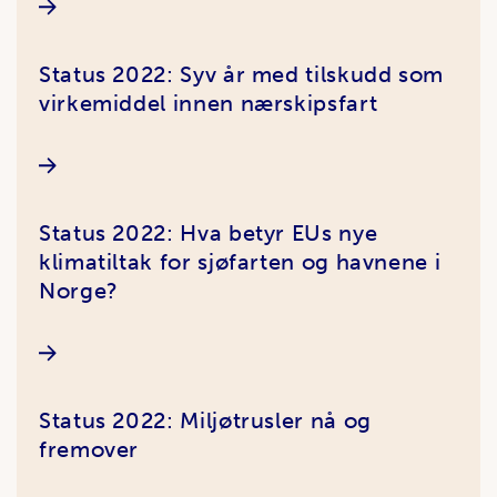
Status 2022: Syv år med tilskudd som
virkemiddel innen nærskipsfart
Status 2022: Hva betyr EUs nye
klimatiltak for sjøfarten og havnene i
Norge?
Status 2022: Miljøtrusler nå og
fremover