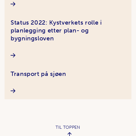
Status 2022: Kystverkets rolle i
planlegging etter plan- og
bygningsloven
Transport på sjøen
TIL TOPPEN