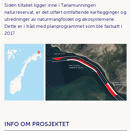
Siden tiltaket ligger inne i Tanamunningen
naturreservat, er det utført omfattende kartlegginger og
utredninger av naturmangfoldet og økosystemene.
Dette er i tråd med planprogrammet som ble fastsatt i
2017.
INFO OM PROSJEKTET