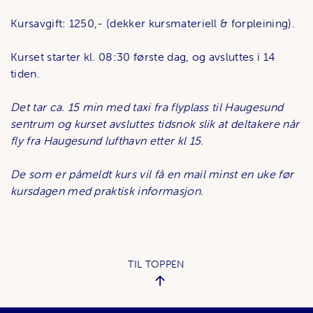
Kursavgift: 1250,- (dekker kursmateriell & forpleining).
Kurset starter kl. 08:30 første dag, og avsluttes i 14
tiden.
Det tar ca. 15 min med taxi fra flyplass til Haugesund
sentrum og kurset avsluttes tidsnok slik at deltakere når
fly fra Haugesund lufthavn etter kl 15.
De som er påmeldt kurs vil få en mail minst en uke før
kursdagen med praktisk informasjon.
TIL TOPPEN