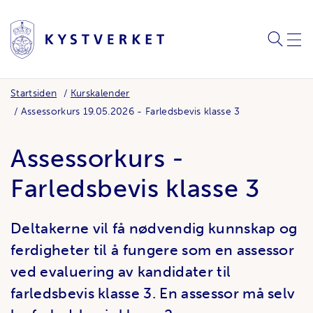
SØK
MEN
Startsiden
Kurskalender
Assessorkurs 19.05.2026 - Farledsbevis klasse 3
Assessorkurs -
Farledsbevis klasse 3
Deltakerne vil få nødvendig kunnskap og
ferdigheter til å fungere som en assessor
ved evaluering av kandidater til
farledsbevis klasse 3. En assessor må selv