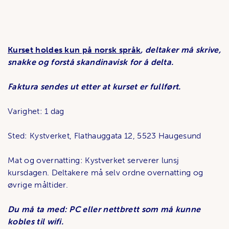
Kurset holdes kun på norsk språk
, deltaker må skrive,
snakke og forstå skandinavisk for å delta.
Faktura sendes ut etter at kurset er fullført.
Varighet: 1 dag
Sted: Kystverket, Flathauggata 12, 5523 Haugesund
Mat og overnatting: Kystverket serverer lunsj
kursdagen. Deltakere må selv ordne overnatting og
øvrige måltider.
Du må ta med: PC eller nettbrett som må kunne
kobles til wifi.