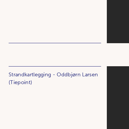
Strandkartlegging - Oddbjørn Larsen
(Tiepoint)