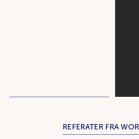
REFERATER FRA WO