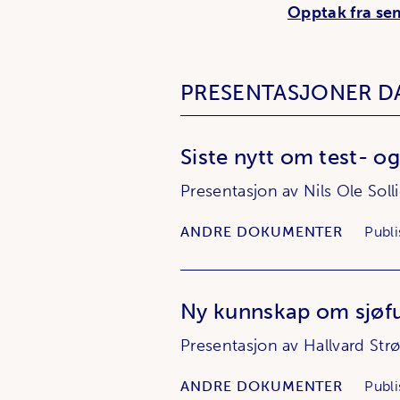
Opptak fra se
PRESENTASJONER D
Siste nytt om test- o
Presentasjon av Nils Ole Solli
ANDRE DOKUMENTER
Publi
Ny kunnskap om sjøfu
Presentasjon av Hallvard Strø
ANDRE DOKUMENTER
Publi