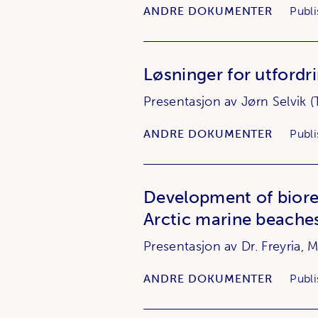
ANDRE DOKUMENTER
Publi
Løsninger for utfordr
Presentasjon av Jørn Selvik (
ANDRE DOKUMENTER
Publi
Development of biorem
Arctic marine beache
Presentasjon av Dr. Freyria, M
ANDRE DOKUMENTER
Publi