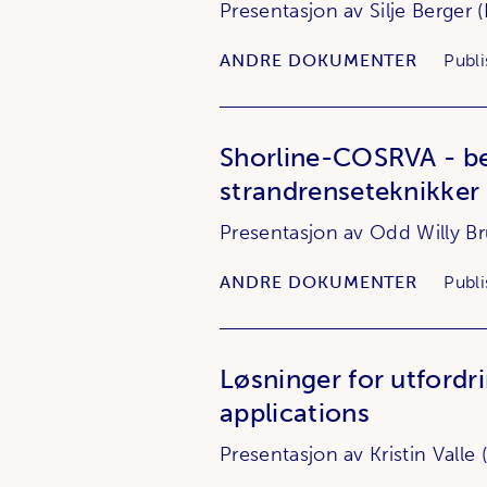
Presentasjon av Silje Berger (
ANDRE DOKUMENTER
Publi
Shorline-COSRVA - bes
strandrenseteknikker
Presentasjon av Odd Willy B
ANDRE DOKUMENTER
Publi
Løsninger for utfordr
applications
Presentasjon av Kristin Valle