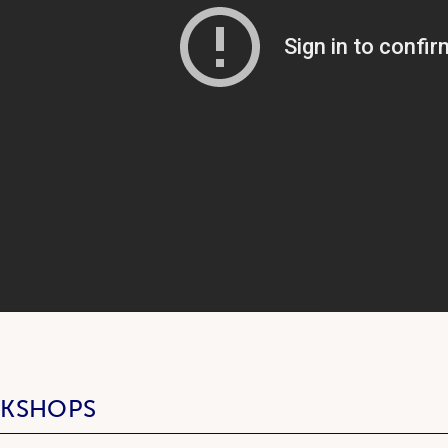
RKSHOPS