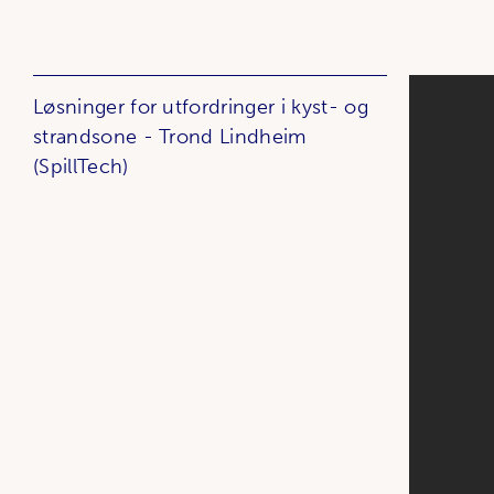
Løsninger for utfordringer i kyst- og
strandsone - Trond Lindheim
(SpillTech)